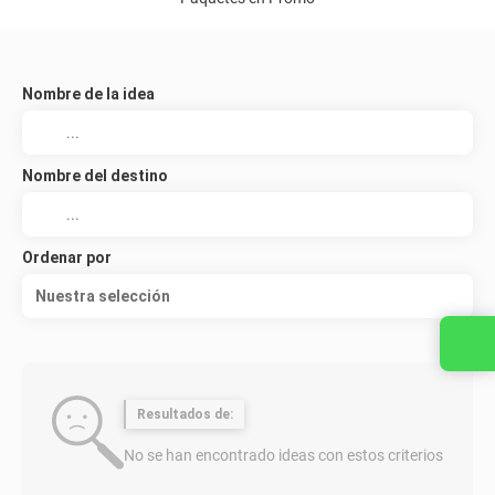
Nombre de la idea
Nombre del destino
Ordenar por
Nuestra selección
Resultados de:
No se han encontrado ideas con estos criterios