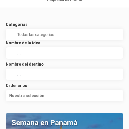
Categorias
Nombre de la idea
Nombre del destino
Ordenar por
Nuestra selección
Semana en Panamá