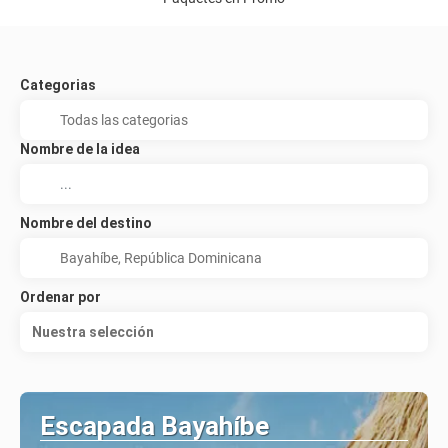
Categorias
Nombre de la idea
Nombre del destino
Ordenar por
Nuestra selección
Escapada Bayahíbe