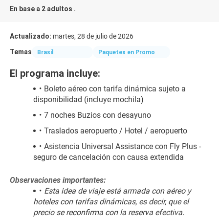
En base a 2 adultos .
Actualizado:
martes, 28 de julio de 2026
Temas
Brasil
Paquetes en Promo
El programa incluye:
Boleto aéreo con tarifa dinámica sujeto a 
disponibilidad (incluye mochila)
7 noches Buzios con desayuno
Traslados aeropuerto / Hotel / aeropuerto
Asistencia Universal Assistance con Fly Plus - 
seguro de cancelación con causa extendida
Observaciones importantes:
Esta idea de viaje está armada con aéreo y 
hoteles con tarifas dinámicas, es decir, que el 
precio se reconfirma con la reserva efectiva.