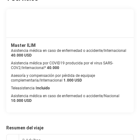
Master ILIM
Asistencia médica en caso de enfermedad o accidente/Internacional
40.000 USD
Asistencia médica por COVID19 producida por el virus SARS-
COV2/Internacional*
40.000
Asesoría y compensación por pérdida de equipaje
complementaria/Internacional
1.000 USD
Teleasistencia
Incluido
Asistencia médica en caso de enfermedad o accidente/Nacional
10.000 USD
Resumen del viaje