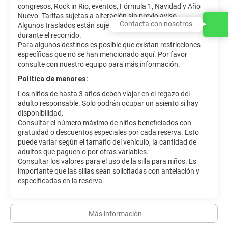
congresos, Rock in Rio, eventos, Fórmula 1, Navidad y Año
Nuevo. Tarifas sujetas a alteración sin previo aviso.
Contacta con nosotros
Algunos traslados están sujetos a cambio de vehículo
durante el recorrido.
Para algunos destinos es posible que existan restricciones
específicas que no se han mencionado aquí. Por favor
consulte con nuestro equipo para más información.
Política de menores:
Los niños de hasta 3 años deben viajar en el regazo del
adulto responsable. Solo podrán ocupar un asiento si hay
disponibilidad.
Consultar el número máximo de niños beneficiados con
gratuidad o descuentos especiales por cada reserva. Esto
puede variar según el tamaño del vehículo, la cantidad de
adultos que paguen o por otras variables.
Consultar los valores para el uso de la silla para niños. Es
importante que las sillas sean solicitadas con antelación y
especificadas en la reserva.
Más información