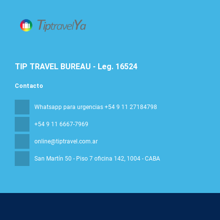
TIP TRAVEL BUREAU - Leg. 16524
Contacto
Whatsapp para urgencias +54 9 11 27184798
+54 9 11 6667-7969
online@tiptravel.com.ar
San Martín 50 - Piso 7 oficina 142
, 1004 - CABA