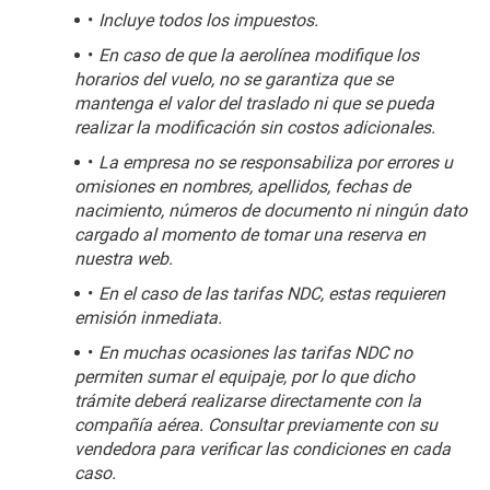
Incluye todos los impuestos.
En caso de que la aerolínea modifique los 
horarios del vuelo, no se garantiza que se 
mantenga el valor del traslado ni que se pueda 
realizar la modificación sin costos adicionales.
La empresa no se responsabiliza por errores u 
omisiones en nombres, apellidos, fechas de 
nacimiento, números de documento ni ningún dato 
cargado al momento de tomar una reserva en 
nuestra web.
En el caso de las tarifas NDC, estas requieren 
emisión inmediata.
En muchas ocasiones las tarifas NDC no 
permiten sumar el equipaje, por lo que dicho 
trámite deberá realizarse directamente con la 
compañía aérea. Consultar previamente con su 
vendedora para verificar las condiciones en cada 
caso.