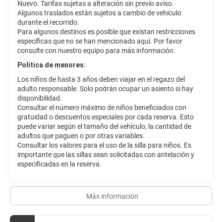
Nuevo. Tarifas sujetas a alteración sin previo aviso.
Algunos traslados están sujetos a cambio de vehículo
durante el recorrido.
Para algunos destinos es posible que existan restricciones
específicas que no se han mencionado aquí. Por favor
consulte con nuestro equipo para más información.
Política de menores:
Los niños de hasta 3 años deben viajar en el regazo del
adulto responsable. Solo podrán ocupar un asiento si hay
disponibilidad.
Consultar el número máximo de niños beneficiados con
gratuidad o descuentos especiales por cada reserva. Esto
puede variar según el tamaño del vehículo, la cantidad de
adultos que paguen o por otras variables.
Consultar los valores para el uso de la silla para niños. Es
importante que las sillas sean solicitadas con antelación y
especificadas en la reserva.
Más información