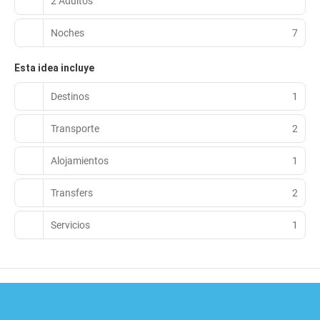
2 Adultos
Noches
7
Esta idea incluye
Destinos
1
Transporte
2
Alojamientos
1
Transfers
2
Servicios
1