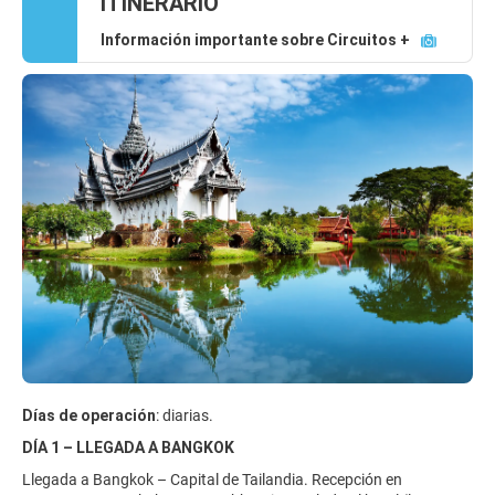
ITINERARIO
Información importante sobre Circuitos +
Días de operación
: diarias.
DÍA 1 – LLEGADA A BANGKOK
Llegada a Bangkok – Capital de Tailandia. Recepción en