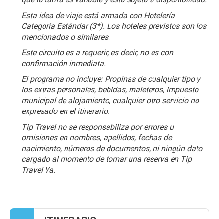
Esta idea de viaje está armada con Hotelería 
Categoría Estándar (3*). Los hoteles previstos son los 
mencionados o similares.
Este circuito es a requerir, es decir, no es con 
confirmación inmediata.
El programa no incluye: Propinas de cualquier tipo y 
los extras personales, bebidas, maleteros, impuesto 
municipal de alojamiento, cualquier otro servicio no 
expresado en el itinerario.
Tip Travel no se responsabiliza por errores u 
omisiones en nombres, apellidos, fechas de 
nacimiento, números de documentos, ni ningún dato 
cargado al momento de tomar una reserva en Tip 
Travel Ya.