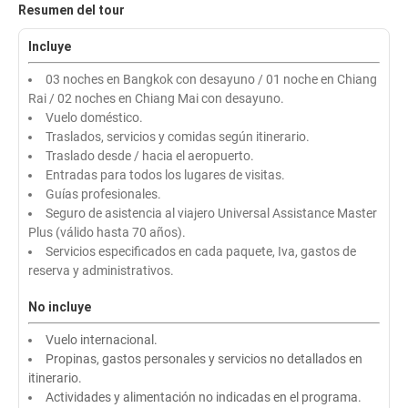
Resumen del tour
Incluye
03 noches en Bangkok con desayuno / 01 noche en Chiang
Rai / 02 noches en Chiang Mai con desayuno.
Vuelo doméstico.
Traslados, servicios y comidas según itinerario.
Traslado desde / hacia el aeropuerto.
Entradas para todos los lugares de visitas.
Guías profesionales.
Seguro de asistencia al viajero Universal Assistance Master
Plus (válido hasta 70 años).
Servicios especificados en cada paquete, Iva, gastos de
reserva y administrativos.
No incluye
Vuelo internacional.
Propinas, gastos personales y servicios no detallados en
itinerario.
Actividades y alimentación no indicadas en el programa.