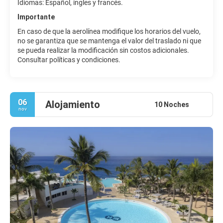
Idiomas: Español, ingles y francés.
Importante
En caso de que la aerolínea modifique los horarios del vuelo,
no se garantiza que se mantenga el valor del traslado ni que
se pueda realizar la modificación sin costos adicionales.
Consultar políticas y condiciones.
06
Alojamiento
10 Noches
nov