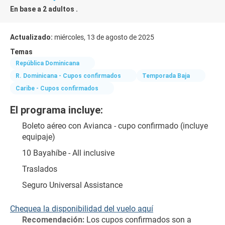
En base a 2 adultos .
Actualizado:
miércoles, 13 de agosto de 2025
Temas
República Dominicana
R. Dominicana - Cupos confirmados
Temporada Baja
Caribe - Cupos confirmados
El programa incluye:
Boleto aéreo con Avianca - cupo confirmado (incluye 
equipaje)
10 Bayahíbe - All inclusive
Traslados
Seguro Universal Assistance
Chequea la disponibilidad del vuelo aquí
Recomendación:
 Los cupos confirmados son a 