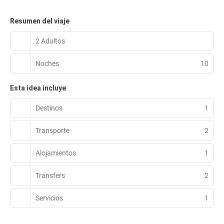
Resumen del viaje
2 Adultos
Noches
10
Esta idea incluye
Destinos
1
Transporte
2
Alojamientos
1
Transfers
2
Servicios
1