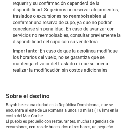
requerir y su confirmación dependerá de la 
disponibilidad. Sugerimos no reservar alojamientos, 
traslados o excursiones 
no reembolsables
 al 
confirmar una reserva de cupo, ya que no podrán 
cancelarse sin penalidad. En caso de avanzar con 
servicios no reembolsables, consultar previamente la 
disponibilidad del cupo con su vendedora.
Importante:
 En caso de que la aerolínea modifique 
los horarios del vuelo, no se garantiza que se 
mantenga el valor del traslado ni que se pueda 
realizar la modificación sin costos adicionales.
Sobre el destino
Bayahíbe es una ciudad en la República Dominicana , que se
encuentra al este de La Romana a unos 10 millas ( 16 km) en la
costa del Mar Caribe.
El pueblo es pequeño con restaurantes, muchas agencias de
excursiones, centros de buceo, dos o tres bares, un pequeño