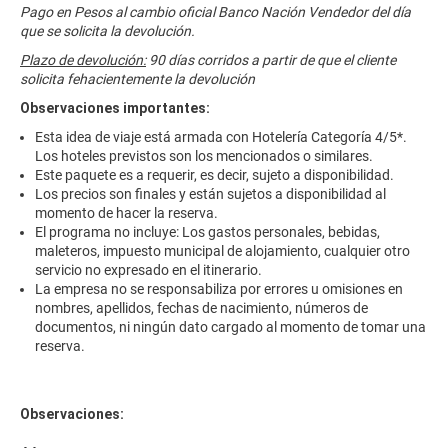
Pago en Pesos al cambio oficial Banco Nación Vendedor del día
que se solicita la devolución.
Plazo de devolución:
90 días corridos a partir de que el cliente
solicita fehacientemente la devolución
Observaciones importantes:
Esta idea de viaje está armada con Hotelería Categoría 4/5*.
Los hoteles previstos son los mencionados o similares.
Este paquete es a requerir, es decir, sujeto a disponibilidad.
Los precios son finales y están sujetos a disponibilidad al
momento de hacer la reserva.
El programa no incluye: Los gastos personales, bebidas,
maleteros, impuesto municipal de alojamiento, cualquier otro
servicio no expresado en el itinerario.
La empresa no se responsabiliza por errores u omisiones en
nombres, apellidos, fechas de nacimiento, números de
documentos, ni ningún dato cargado al momento de tomar una
reserva.
Observaciones: