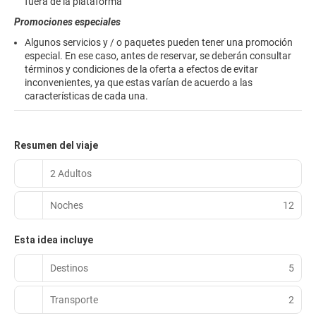
fuera de la plataforma
Promociones especiales
Algunos servicios y / o paquetes pueden tener una promoción
especial. En ese caso, antes de reservar, se deberán consultar
términos y condiciones de la oferta a efectos de evitar
inconvenientes, ya que estas varían de acuerdo a las
características de cada una.
Resumen del viaje
2 Adultos
Noches
12
Esta idea incluye
Destinos
5
Transporte
2