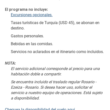
El programa no incluye:
Excursiones opcionales.
Tasas turísticas de Turquía (USD 45), se abonan en 
destino.
Gastos personales.
Bebidas en las comidas.
Servicios no aclarados en el itinerario como incluidos.
NOTA:
El servicio adicional corresponde al precio para una 
habitación doble a compartir.
Se encuentra incluido el traslado regular Rosario - 
Ezeiza - Rosario. Si desea hacer uso, solicitar el 
servicio a nuestro equipo de operaciones. Está sujeto 
a disponibilidad.
Chequea la disponibilidad del vuelo aquí