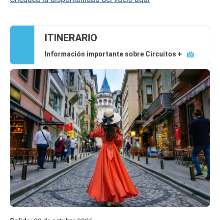
ITINERARIO
Información importante sobre Circuitos +