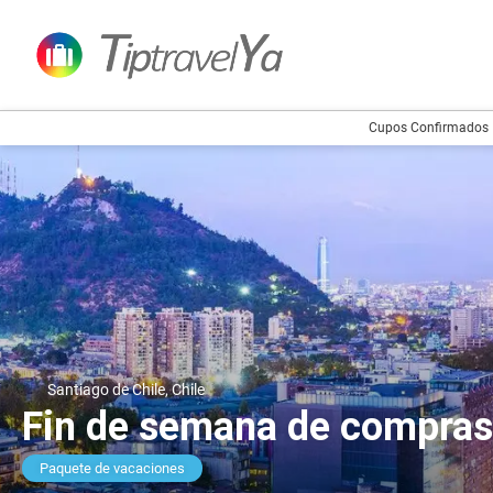
Cupos Confirmados
Santiago de Chile, Chile
Fin de semana de compras 
Paquete de vacaciones