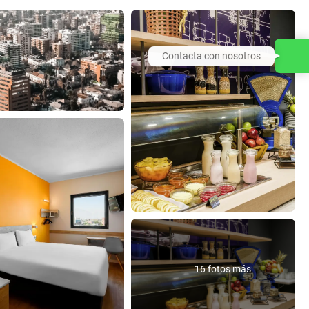
Contacta con nosotros
16 fotos más