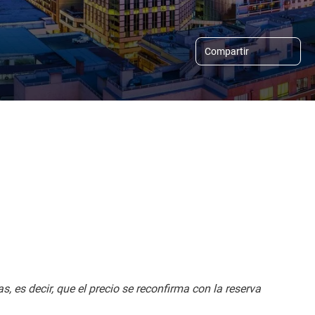
Compartir
, es decir, que el precio se reconfirma con la reserva 