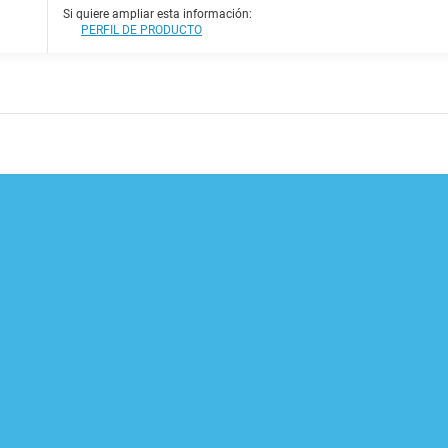
Si quiere ampliar esta información:
PERFIL DE PRODUCTO