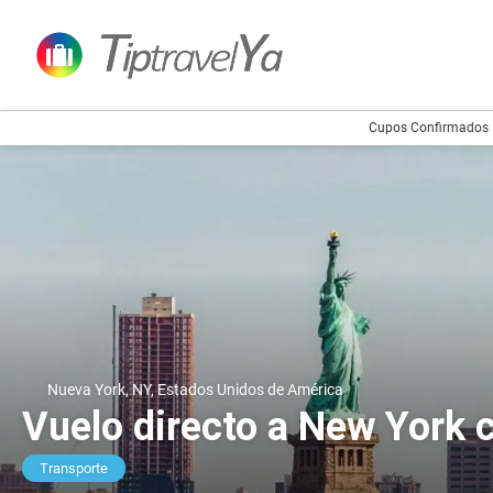
Cupos Confirmados
Nueva York, NY, Estados Unidos de América
Vuelo directo a New York 
Transporte