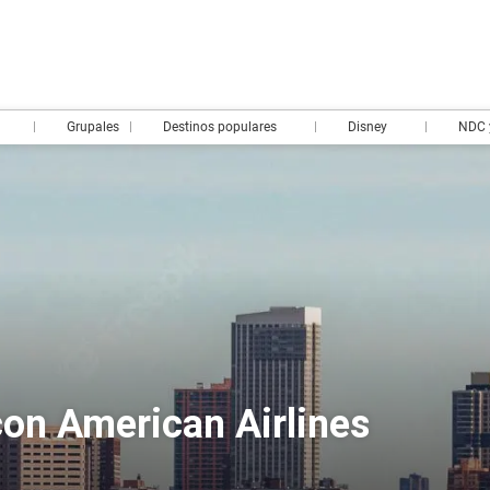
Grupales
Destinos populares
Disney
NDC 
con American Airlines