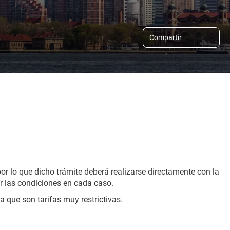
Compartir
or lo que dicho trámite deberá realizarse directamente con la 
 las condiciones​ en cada caso.
 que son tarifas muy restrictivas.