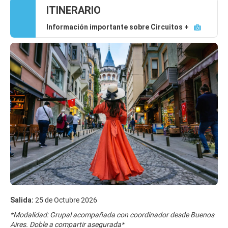
ITINERARIO
Información importante sobre Circuitos +
Salida:
25 de Octubre 2026
*Modalidad: Grupal acompañada con coordinador desde Buenos
Aires. Doble a compartir asegurada*