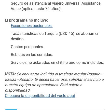
Seguro de asistencia al viajero Universal Assistance 
Value (aplica hasta 70 años).
El programa no incluye:
Excursiones opcionales.
Tasas turísticas de Turquía (USD 45), se abonan en 
destino.
Gastos personales.
Bebidas en las comidas.
Servicios no aclarados en el itinerario como incluidos.
NOTA:
 Se encuentra incluido el traslado regular Rosario - 
Ezeiza - Rosario. Si desea hacer uso, solicitar el servicio a 
nuestro equipo de operaciones. Está sujeto a 
disponibilidad.
Chequea la disponibilidad del vuelo aquí