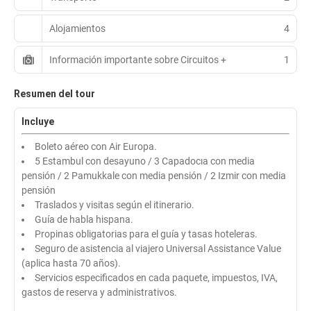
Alojamientos
4
Información importante sobre Circuitos +
1
Resumen del tour
Incluye
Boleto aéreo con Air Europa.
5 Estambul con desayuno / 3 Capadocıa con media
pensión / 2 Pamukkale con media pensión / 2 Izmir con media
pensión
Traslados y visitas según el itinerario.
Guía de habla hispana.
Propinas obligatorias para el guía y tasas hoteleras.
Seguro de asistencia al viajero Universal Assistance Value
(aplica hasta 70 años).
Servicios especificados en cada paquete, impuestos, IVA,
gastos de reserva y administrativos.