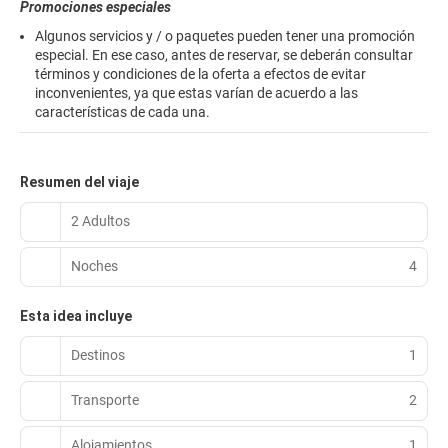
Promociones especiales
Algunos servicios y / o paquetes pueden tener una promoción
especial. En ese caso, antes de reservar, se deberán consultar
términos y condiciones de la oferta a efectos de evitar
inconvenientes, ya que estas varían de acuerdo a las
características de cada una.
Resumen del viaje
2 Adultos
Noches
4
Esta idea incluye
Destinos
1
Transporte
2
Alojamientos
1