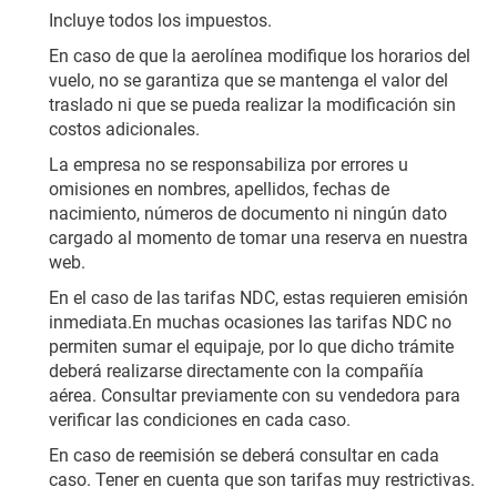
Incluye todos los impuestos.
En caso de que la aerolínea modifique los horarios del 
vuelo, no se garantiza que se mantenga el valor del 
traslado ni que se pueda realizar la modificación sin 
costos adicionales.
La empresa no se responsabiliza por errores u 
omisiones en nombres, apellidos, fechas de 
nacimiento, números de documento ni ningún dato 
cargado al momento de tomar una reserva en nuestra 
web.
En el caso de las tarifas NDC, estas requieren emisión 
inmediata.En muchas ocasiones las tarifas NDC no 
permiten sumar el equipaje, por lo que dicho trámite 
deberá realizarse directamente con la compañía 
aérea. Consultar previamente con su vendedora para 
verificar las condiciones en cada caso.
En caso de reemisión se deberá consultar en cada 
caso. Tener en cuenta que son tarifas muy restrictivas.