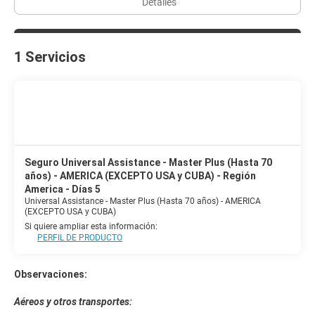
Detalles
1 Servicios
Seguro Universal Assistance - Master Plus (Hasta 70
años) - AMERICA (EXCEPTO USA y CUBA) - Región
America - Días 5
Universal Assistance - Master Plus (Hasta 70 años) - AMERICA
(EXCEPTO USA y CUBA)
Si quiere ampliar esta información:
PERFIL DE PRODUCTO
Observaciones:
Aéreos y otros transportes: