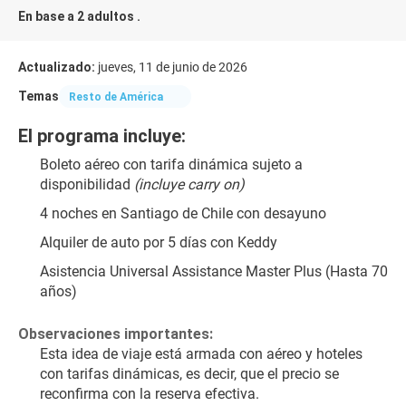
En base a 2 adultos .
Actualizado:
jueves, 11 de junio de 2026
Temas
Resto de América
El programa incluye:
Boleto aéreo con tarifa dinámica sujeto a 
disponibilidad 
(incluye carry on)
4 noches en Santiago de Chile con desayuno
Alquiler de auto por 5 días con Keddy
Asistencia Universal Assistance Master Plus (Hasta 70 
años)
Observaciones importantes:
Esta idea de viaje está armada con aéreo y hoteles 
con tarifas dinámicas, es decir, que el precio se 
reconfirma con la reserva efectiva.