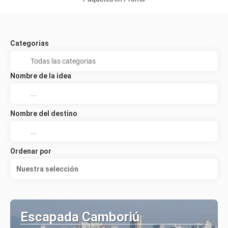
Categorias
Nombre de la idea
Nombre del destino
Ordenar por
Nuestra selección
Escapada Camboriú