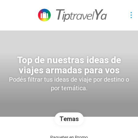
Top de nuestras ideas de
viajes armadas para vos
Podés filtrar tus ideas de viaje por destino o
por temática.
Temas
Paquetes en Promo