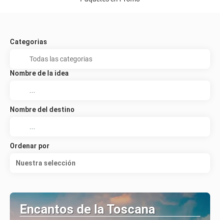
Categorias
Nombre de la idea
Nombre del destino
Ordenar por
Nuestra selección
Encantos de la Toscana