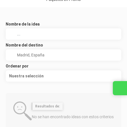
Nombre de la idea
Nombre del destino
Ordenar por
Nuestra selección
Resultados de:
No se han encontrado ideas con estos criterios