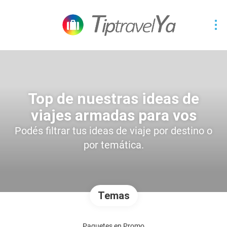
Top de nuestras ideas de
viajes armadas para vos
Podés filtrar tus ideas de viaje por destino o
por temática.
Temas
Paquetes en Promo