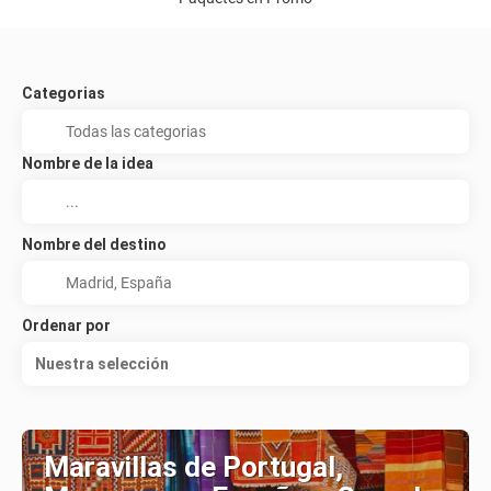
Categorias
Nombre de la idea
Nombre del destino
Ordenar por
Nuestra selección
Maravillas de Portugal,