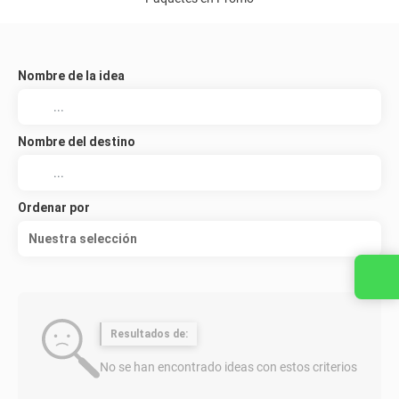
Nombre de la idea
Nombre del destino
Ordenar por
Nuestra selección
Resultados de:
No se han encontrado ideas con estos criterios