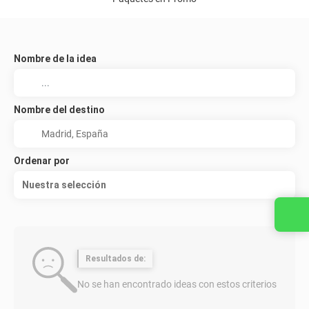
Nombre de la idea
Nombre del destino
Ordenar por
Nuestra selección
Resultados de:
No se han encontrado ideas con estos criterios